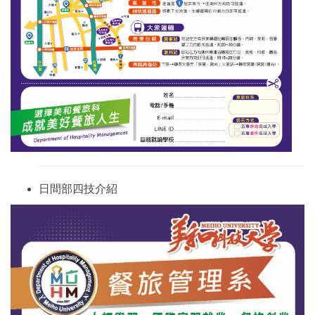
日間部四技介紹