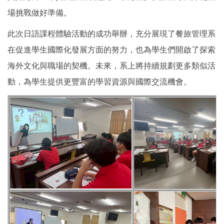
場挑戰做好準備。
此次日語課程體驗活動的成功舉辦，充分展現了餐旅管理系
在促進學生國際化發展方面的努力，也為學生們開啟了探索
海外文化與職場的契機。未來，系上將持續規劃更多類似活
動，為學生提供更豐富的學習資源與國際交流機會。